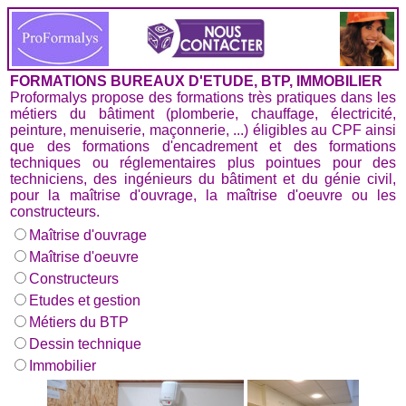
FORMATIONS BUREAUX D'ETUDE, BTP, IMMOBILIER
Proformalys propose des formations très pratiques dans les
métiers du bâtiment (plomberie, chauffage, électricité,
peinture, menuiserie, maçonnerie, ...) éligibles au CPF ainsi
que des formations d'encadrement et des formations
techniques ou réglementaires plus pointues pour des
techniciens, des ingénieurs du bâtiment et du génie civil,
pour la maîtrise d'ouvrage, la maîtrise d'oeuvre ou les
constructeurs.
Maîtrise d'ouvrage
Maîtrise d'oeuvre
Constructeurs
Etudes et gestion
Métiers du BTP
Dessin technique
Immobilier