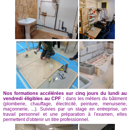
Nos formations accélérées sur cinq jours du lundi au
vendredi éligibles au CPF :
dans les métiers du bâtiment
(plomberie, chauffage, électricité, peinture, menuiserie,
maçonnerie, ...). Suivies par un stage en entreprise, un
travail personnel et une préparation à l'examen, elles
permettent d'obtenir un titre professionnel.